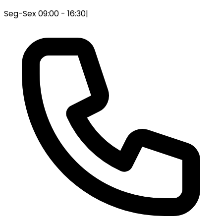
Seg-Sex 09:00 - 16:30
|