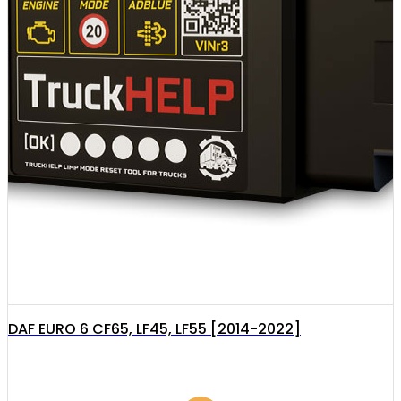
DAF EURO 6 CF65, LF45, LF55 [2014-2022]