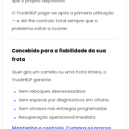
que o próprio dispositivo.
O TruckHELP paga-se após a primeira utilização
— e dá-lhe controlo total sempre que o
problema voltar a ocorrer.
Concebido para a fiabilidade da sua
frota
Quer gira um camião ou uma frota inteira, o
TruckHELP garante:
Sem reboques desnecessários
Sem esperas por diagnósticos em oficina
Sem atrasos nas entregas programadas
Recuperação operacional imediata
Mantenha o controlo. Cumpra os prazos.