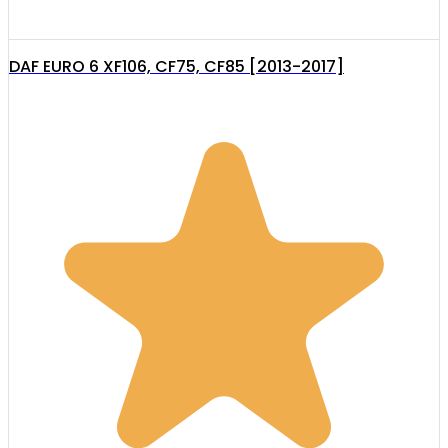
DAF EURO 6 XF106, CF75, CF85 [2013-2017]