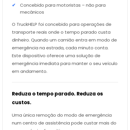
Concebido para motoristas – não para
mecânicos
O TruckHELP foi concebido para operações de
transporte reais onde o tempo parado custa
dinheiro. Quando um camião entra em modo de
emergência na estrada, cada minuto conta.
Este dispositivo oferece uma solução de
emergência imediata para manter o seu veículo
em andamento.
Reduza o tempo parado. Reduza os
custos.
Uma única remoção do modo de emergência
num centro de assistência pode custar mais do