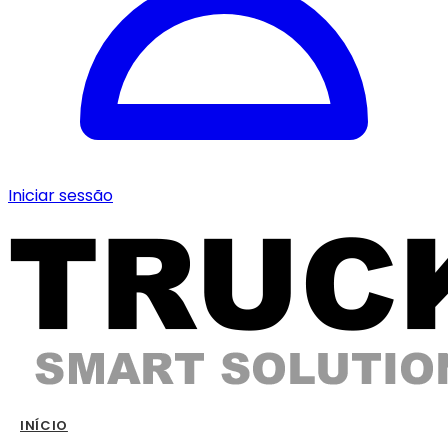
Iniciar sessão
INÍCIO