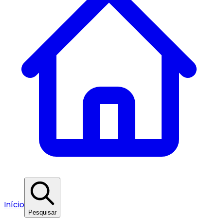
Início
Pesquisar