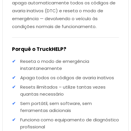
apaga automaticamente todos os códigos de
avaria inativos (DTC) e reseta o modo de
emergência — devolvendo o veículo às
condições normais de funcionamento.
Porquê o TruckHELP?
Reseta o modo de emergência
instantaneamente
Apaga todos os códigos de avaria inativos
Resets ilimitados – utilize tantas vezes
quantas necessário
Sem portátil, sem software, sem
ferramentas adicionais
Funciona como equipamento de diagnóstico
profissional