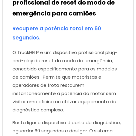
profissional de reset do modo de
emergência para camiões
Recupere a potência total em 60
segundos.
O TruckHELP é um dispositivo profissional plug-
and-play de reset do modo de emergência,
concebido especificamente para os modelos
de camiões . Permite que motoristas e
operadores de frota restaurem
instantaneamente a potência do motor sem
visitar uma oficina ou utilizar equipamento de
diagnóstico complexo.
Basta ligar o dispositivo à porta de diagnóstico,
aguardar 60 segundos e desligar. O sistema