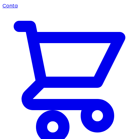
Conta