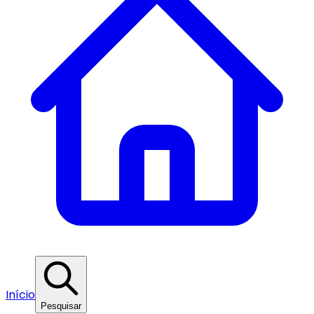
Início
Pesquisar