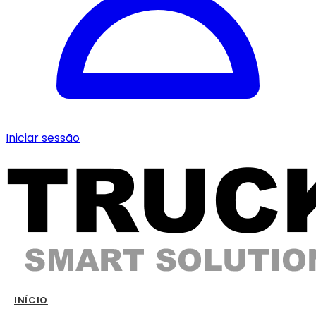
Iniciar sessão
INÍCIO