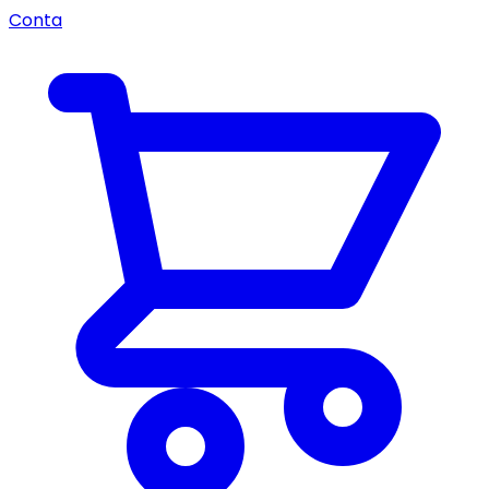
Conta