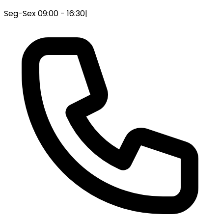
Seg-Sex 09:00 - 16:30
|