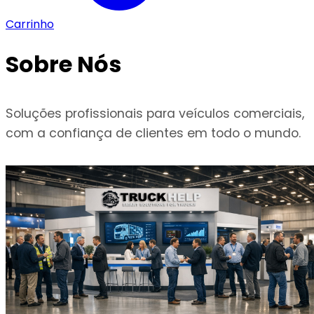
Carrinho
Sobre Nós
Soluções profissionais para veículos comerciais,
com a confiança de clientes em todo o mundo.