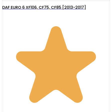
DAF EURO 6 XF106, CF75, CF85 [2013-2017]