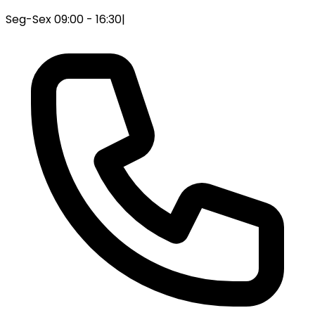
Seg-Sex 09:00 - 16:30
|