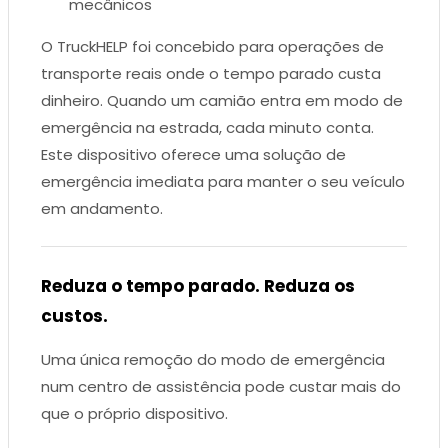
mecânicos
O TruckHELP foi concebido para operações de
transporte reais onde o tempo parado custa
dinheiro. Quando um camião entra em modo de
emergência na estrada, cada minuto conta.
Este dispositivo oferece uma solução de
emergência imediata para manter o seu veículo
em andamento.
Reduza o tempo parado. Reduza os
custos.
Uma única remoção do modo de emergência
num centro de assistência pode custar mais do
que o próprio dispositivo.