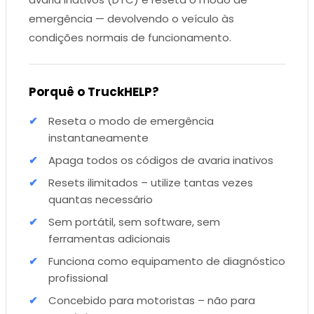
emergência — devolvendo o veículo às
condições normais de funcionamento.
Porquê o TruckHELP?
Reseta o modo de emergência
instantaneamente
Apaga todos os códigos de avaria inativos
Resets ilimitados – utilize tantas vezes
quantas necessário
Sem portátil, sem software, sem
ferramentas adicionais
Funciona como equipamento de diagnóstico
profissional
Concebido para motoristas – não para