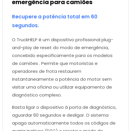
emergência para camiões
Recupere a potência total em 60
segundos.
O TruckHELP é um dispositivo profissional plug-
and-play de reset do modo de emergência,
concebido especificamente para os modelos
de camiões . Permite que motoristas e
operadores de frota restaurem
instantaneamente a potência do motor sem
visitar uma oficina ou utilizar equipamento de
diagnóstico complexo.
Basta ligar o dispositivo à porta de diagnóstico,
aguardar 60 segundos e desligar. O sistema
apaga automaticamente todos os códigos de
avaria inativos (DTC) e reseta o modo de