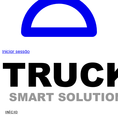
Iniciar sessão
INÍCIO