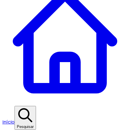
Início
Pesquisar