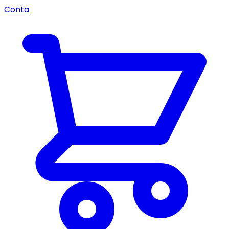
Conta