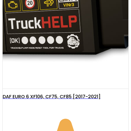
DAF EURO 6 XF106, CF75, CF85 [2017-2021]