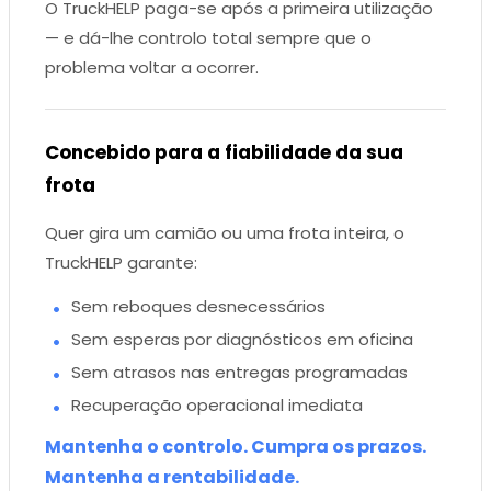
O TruckHELP paga-se após a primeira utilização
— e dá-lhe controlo total sempre que o
problema voltar a ocorrer.
Concebido para a fiabilidade da sua
frota
Quer gira um camião ou uma frota inteira, o
TruckHELP garante:
Sem reboques desnecessários
Sem esperas por diagnósticos em oficina
Sem atrasos nas entregas programadas
Recuperação operacional imediata
Mantenha o controlo. Cumpra os prazos.
Mantenha a rentabilidade.