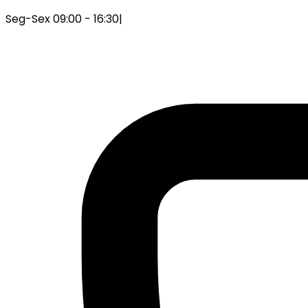
Seg-Sex 09:00 - 16:30
|