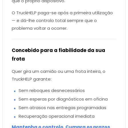
que o próprio dispositivo.
O TruckHELP paga-se após a primeira utilização
— e dá-lhe controlo total sempre que o
problema voltar a ocorrer.
Concebido para a fiabilidade da sua
frota
Quer gira um camião ou uma frota inteira, o
TruckHELP garante:
Sem reboques desnecessários
Sem esperas por diagnósticos em oficina
Sem atrasos nas entregas programadas
Recuperação operacional imediata
Mantenha o controlo. Cumpra os prazos.