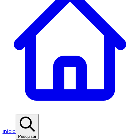
Início
Pesquisar