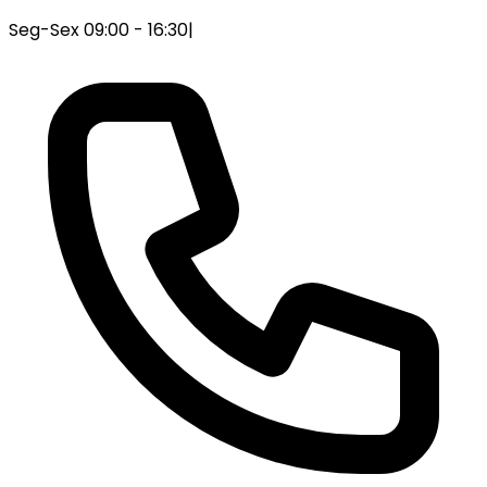
Seg-Sex 09:00 - 16:30
|