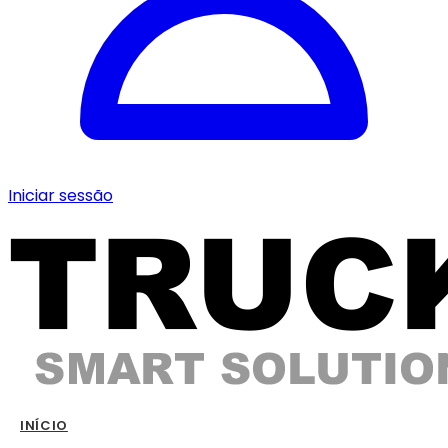
Iniciar sessão
INÍCIO