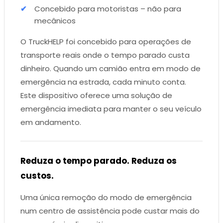
Concebido para motoristas – não para
mecânicos
O TruckHELP foi concebido para operações de
transporte reais onde o tempo parado custa
dinheiro. Quando um camião entra em modo de
emergência na estrada, cada minuto conta.
Este dispositivo oferece uma solução de
emergência imediata para manter o seu veículo
em andamento.
Reduza o tempo parado. Reduza os
custos.
Uma única remoção do modo de emergência
num centro de assistência pode custar mais do