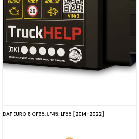
DAF EURO 6 CF65, LF45, LF55 [2014-2022]