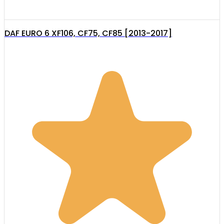
DAF EURO 6 XF106, CF75, CF85 [2013-2017]