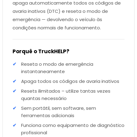
apaga automaticamente todos os códigos de
avaria inativos (DTC) e reseta o modo de
emergência — devolvendo o veículo às
condições normais de funcionamento.
Porquê o TruckHELP?
Reseta o modo de emergência
instantaneamente
Apaga todos os códigos de avaria inativos
Resets ilimitados – utilize tantas vezes
quantas necessário
Sem portátil, sem software, sem
ferramentas adicionais
Funciona como equipamento de diagnóstico
profissional