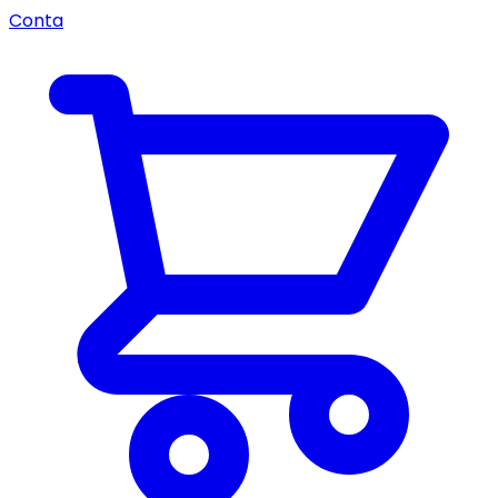
Conta