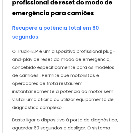
profissional de reset do modo de
emergência para camiões
Recupere a potência total em 60
segundos.
O TruckHELP é um dispositivo profissional plug-
and-play de reset do modo de emergência,
concebido especificamente para os modelos
de camiões . Permite que motoristas e
operadores de frota restaurem
instantaneamente a potência do motor sem
visitar uma oficina ou utilizar equipamento de
diagnóstico complexo.
Basta ligar o dispositivo à porta de diagnóstico,
aguardar 60 segundos e desligar. O sistema