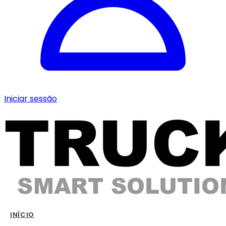
Iniciar sessão
INÍCIO