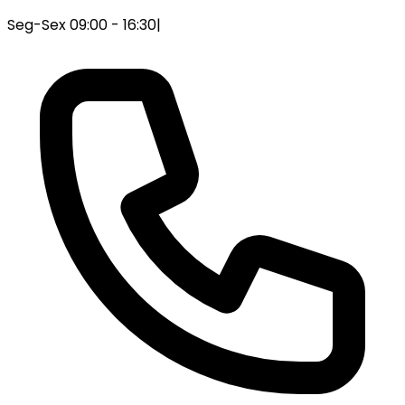
Seg-Sex 09:00 - 16:30
|