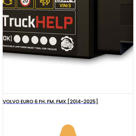
VOLVO EURO 6 FH, FM, FMX [2014-2025]