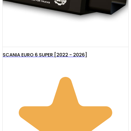
SCANIA EURO 6 SUPER [2022 - 2026]