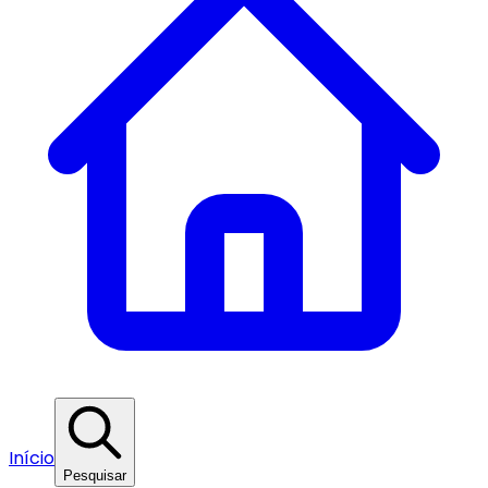
Início
Pesquisar