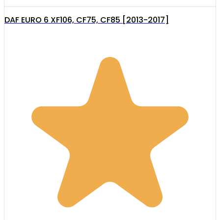
DAF EURO 6 XF106, CF75, CF85 [2013-2017]