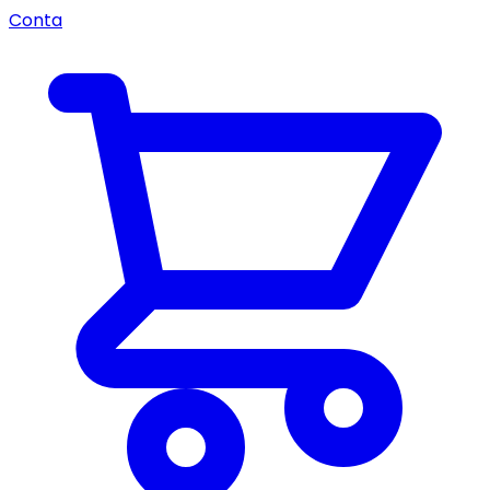
Conta