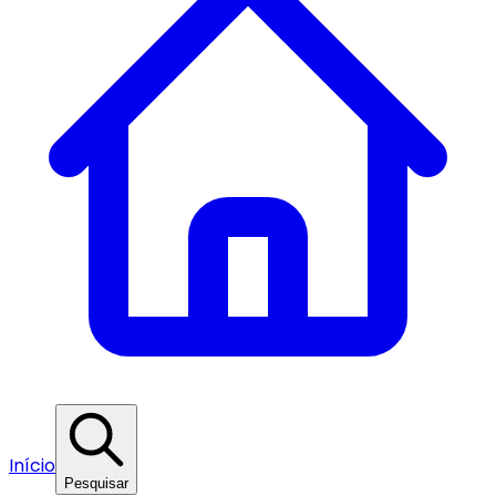
Início
Pesquisar