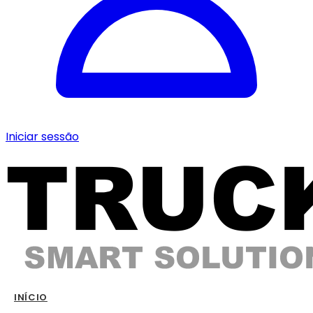
Iniciar sessão
INÍCIO