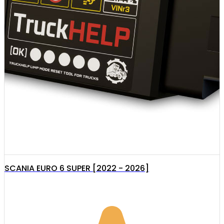
SCANIA EURO 6 SUPER [2022 - 2026]