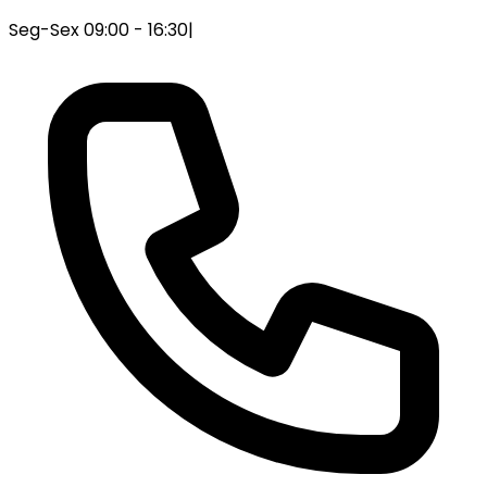
Seg-Sex 09:00 - 16:30
|