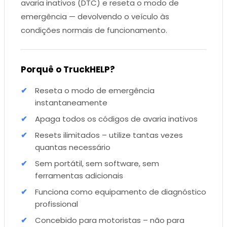
avaria inativos (DTC) e reseta o modo de
emergência — devolvendo o veículo às
condições normais de funcionamento.
Porquê o TruckHELP?
Reseta o modo de emergência
instantaneamente
Apaga todos os códigos de avaria inativos
Resets ilimitados – utilize tantas vezes
quantas necessário
Sem portátil, sem software, sem
ferramentas adicionais
Funciona como equipamento de diagnóstico
profissional
Concebido para motoristas – não para