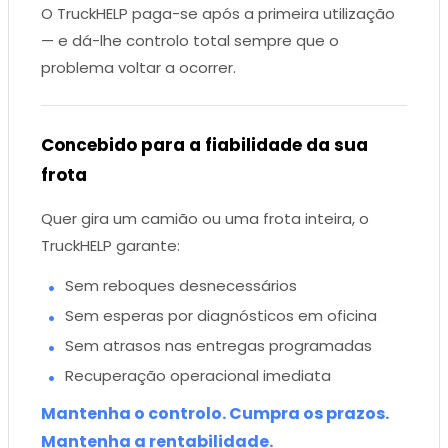
O TruckHELP paga-se após a primeira utilização
— e dá-lhe controlo total sempre que o
problema voltar a ocorrer.
Concebido para a fiabilidade da sua
frota
Quer gira um camião ou uma frota inteira, o
TruckHELP garante:
Sem reboques desnecessários
Sem esperas por diagnósticos em oficina
Sem atrasos nas entregas programadas
Recuperação operacional imediata
Mantenha o controlo. Cumpra os prazos.
Mantenha a rentabilidade.