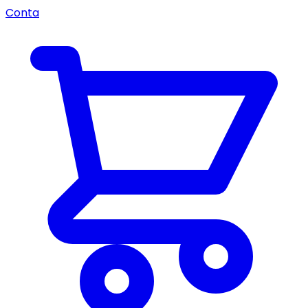
Conta