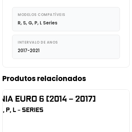
MODELOS COMPATÍVEIS
R, S, G, P, L Series
INTERVALO DE ANOS
2017-2021
Produtos relacionados