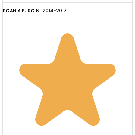
SCANIA EURO 6 [2014-2017]