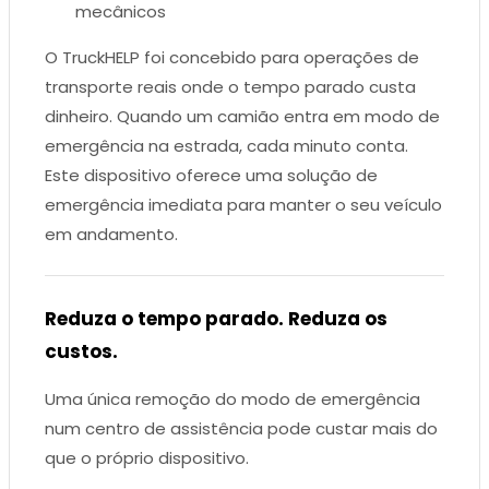
mecânicos
O TruckHELP foi concebido para operações de
transporte reais onde o tempo parado custa
dinheiro. Quando um camião entra em modo de
emergência na estrada, cada minuto conta.
Este dispositivo oferece uma solução de
emergência imediata para manter o seu veículo
em andamento.
Reduza o tempo parado. Reduza os
custos.
Uma única remoção do modo de emergência
num centro de assistência pode custar mais do
que o próprio dispositivo.