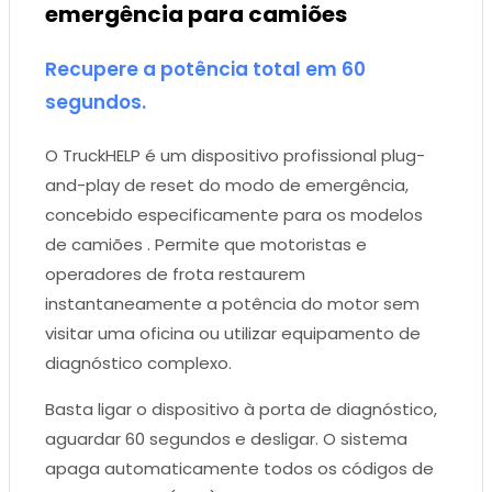
emergência para camiões
Recupere a potência total em 60
segundos.
O TruckHELP é um dispositivo profissional plug-
and-play de reset do modo de emergência,
concebido especificamente para os modelos
de camiões . Permite que motoristas e
operadores de frota restaurem
instantaneamente a potência do motor sem
visitar uma oficina ou utilizar equipamento de
diagnóstico complexo.
Basta ligar o dispositivo à porta de diagnóstico,
aguardar 60 segundos e desligar. O sistema
apaga automaticamente todos os códigos de