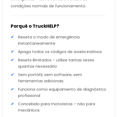
condições normais de funcionamento.
Porquê o TruckHELP?
Reseta o modo de emergência
instantaneamente
Apaga todos os códigos de avaria inativos
Resets ilimitados – utilize tantas vezes
quantas necessário
Sem portátil, sem software, sem
ferramentas adicionais
Funciona como equipamento de diagnóstico
profissional
Concebido para motoristas – não para
mecânicos