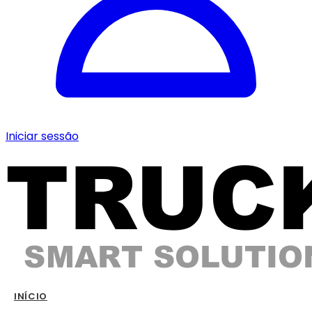
Iniciar sessão
INÍCIO