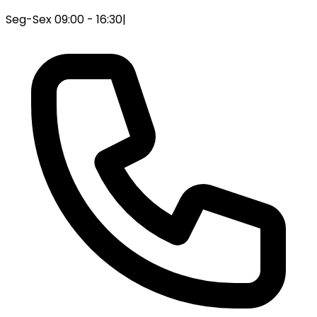
Seg-Sex 09:00 - 16:30
|