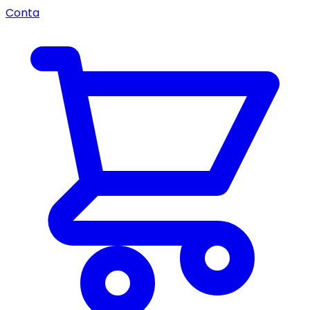
Conta