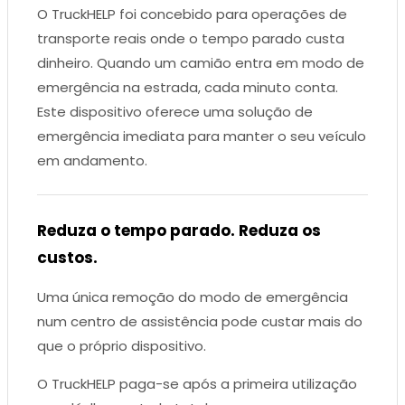
O TruckHELP foi concebido para operações de
transporte reais onde o tempo parado custa
dinheiro. Quando um camião entra em modo de
emergência na estrada, cada minuto conta.
Este dispositivo oferece uma solução de
emergência imediata para manter o seu veículo
em andamento.
Reduza o tempo parado. Reduza os
custos.
Uma única remoção do modo de emergência
num centro de assistência pode custar mais do
que o próprio dispositivo.
O TruckHELP paga-se após a primeira utilização