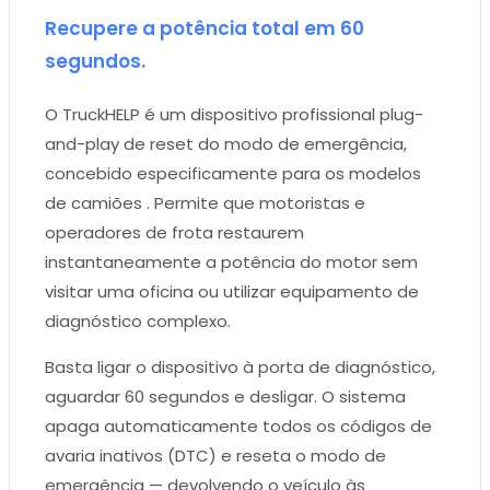
Recupere a potência total em 60
segundos.
O TruckHELP é um dispositivo profissional plug-
and-play de reset do modo de emergência,
concebido especificamente para os modelos
de camiões . Permite que motoristas e
operadores de frota restaurem
instantaneamente a potência do motor sem
visitar uma oficina ou utilizar equipamento de
diagnóstico complexo.
Basta ligar o dispositivo à porta de diagnóstico,
aguardar 60 segundos e desligar. O sistema
apaga automaticamente todos os códigos de
avaria inativos (DTC) e reseta o modo de
emergência — devolvendo o veículo às