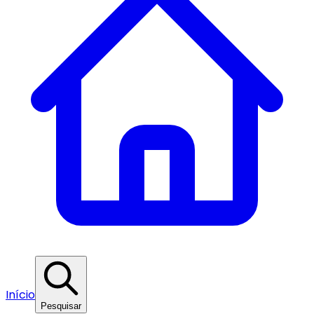
Início
Pesquisar