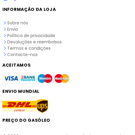
INFORMAÇÃO DA LOJA
Sobre nós
Envio
Política de privacidade
Devoluções e reembolsos
Termos e condições
Contacte-nos
ACEITAMOS
ENVIO MUNDIAL
PREÇO DO GASÓLEO