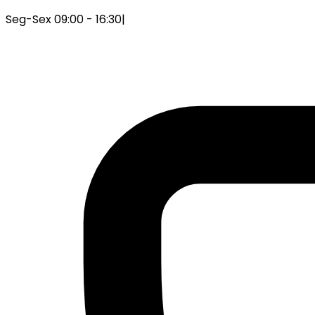
Seg-Sex 09:00 - 16:30
|