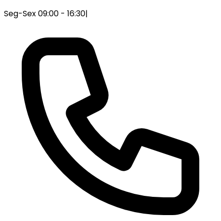
Seg-Sex 09:00 - 16:30
|