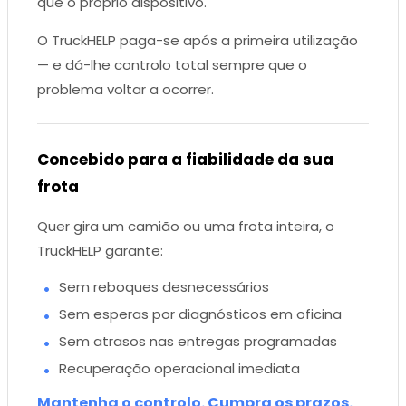
que o próprio dispositivo.
O TruckHELP paga-se após a primeira utilização
— e dá-lhe controlo total sempre que o
problema voltar a ocorrer.
Concebido para a fiabilidade da sua
frota
Quer gira um camião ou uma frota inteira, o
TruckHELP garante:
Sem reboques desnecessários
Sem esperas por diagnósticos em oficina
Sem atrasos nas entregas programadas
Recuperação operacional imediata
Mantenha o controlo. Cumpra os prazos.