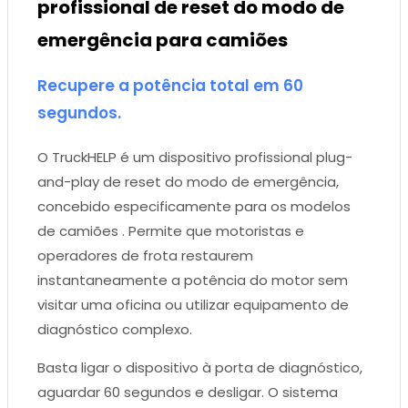
profissional de reset do modo de
emergência para camiões
Recupere a potência total em 60
segundos.
O TruckHELP é um dispositivo profissional plug-
and-play de reset do modo de emergência,
concebido especificamente para os modelos
de camiões . Permite que motoristas e
operadores de frota restaurem
instantaneamente a potência do motor sem
visitar uma oficina ou utilizar equipamento de
diagnóstico complexo.
Basta ligar o dispositivo à porta de diagnóstico,
aguardar 60 segundos e desligar. O sistema