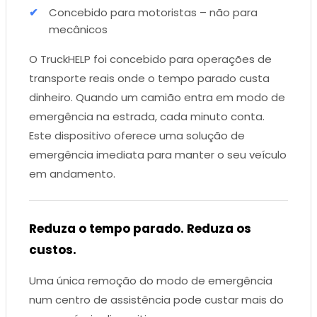
Concebido para motoristas – não para
mecânicos
O TruckHELP foi concebido para operações de
transporte reais onde o tempo parado custa
dinheiro. Quando um camião entra em modo de
emergência na estrada, cada minuto conta.
Este dispositivo oferece uma solução de
emergência imediata para manter o seu veículo
em andamento.
Reduza o tempo parado. Reduza os
custos.
Uma única remoção do modo de emergência
num centro de assistência pode custar mais do