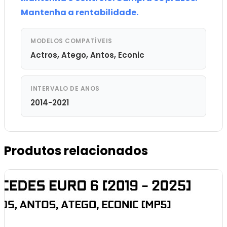
Mantenha a rentabilidade.
MODELOS COMPATÍVEIS
Actros, Atego, Antos, Econic
INTERVALO DE ANOS
2014-2021
Produtos relacionados