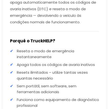
apaga automaticamente todos os códigos de
avaria inativos (DTC) e reseta o modo de
emergência — devolvendo o veículo às
condições normais de funcionamento.
Porquê o TruckHELP?
Reseta o modo de emergência
instantaneamente
Apaga todos os códigos de avaria inativos
Resets ilimitados – utilize tantas vezes
quantas necessário
Sem portátil, sem software, sem
ferramentas adicionais
Funciona como equipamento de diagnóstico
profissional