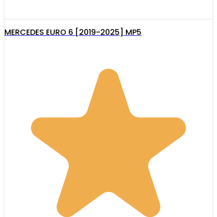
MERCEDES EURO 6 [2019-2025] MP5