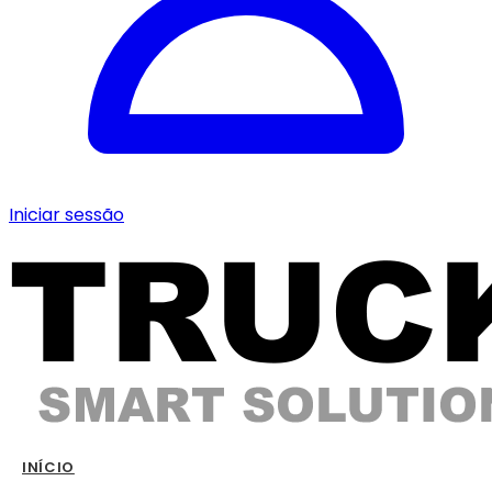
Iniciar sessão
INÍCIO