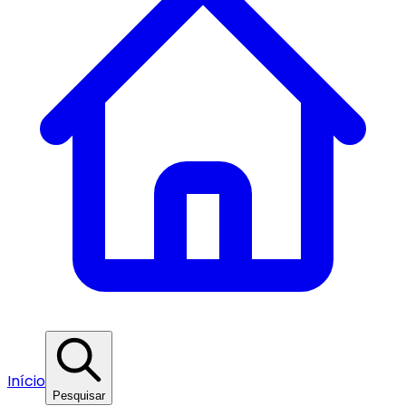
Início
Pesquisar