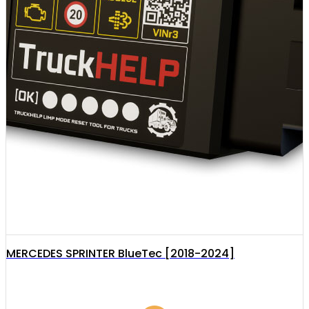
MERCEDES SPRINTER BlueTec [2018-2024]