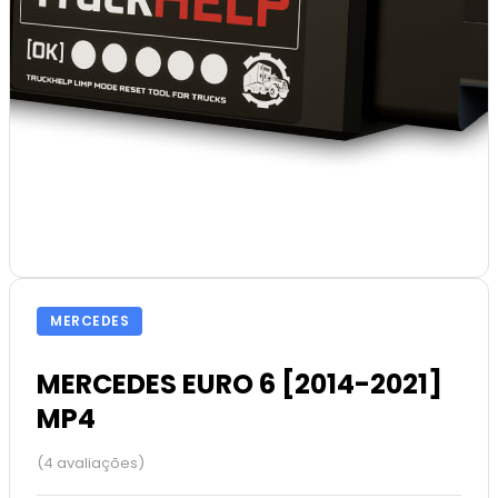
MERCEDES
MERCEDES EURO 6 [2014-2021]
MP4
(4 avaliações)