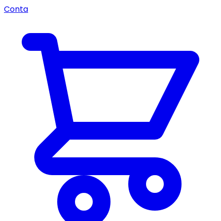
Conta