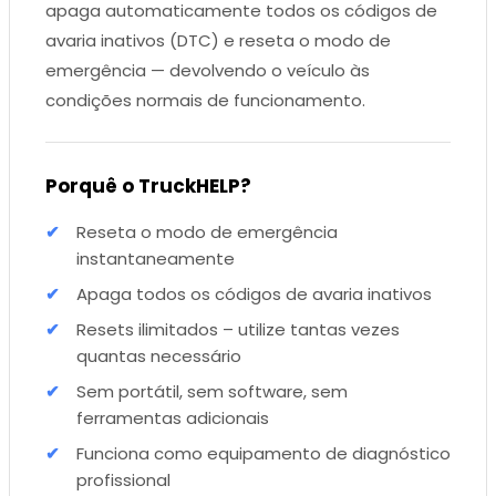
apaga automaticamente todos os códigos de
avaria inativos (DTC) e reseta o modo de
emergência — devolvendo o veículo às
condições normais de funcionamento.
Porquê o TruckHELP?
Reseta o modo de emergência
instantaneamente
Apaga todos os códigos de avaria inativos
Resets ilimitados – utilize tantas vezes
quantas necessário
Sem portátil, sem software, sem
ferramentas adicionais
Funciona como equipamento de diagnóstico
profissional