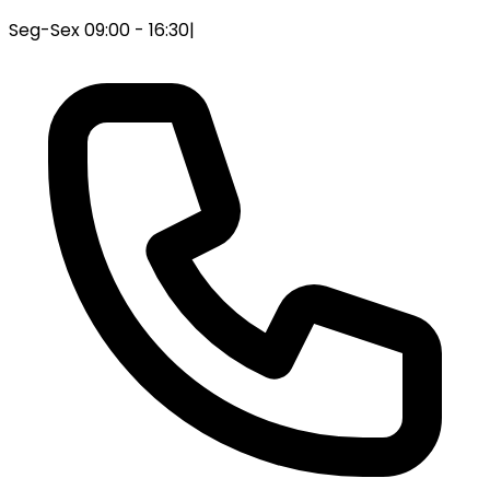
Seg-Sex 09:00 - 16:30
|