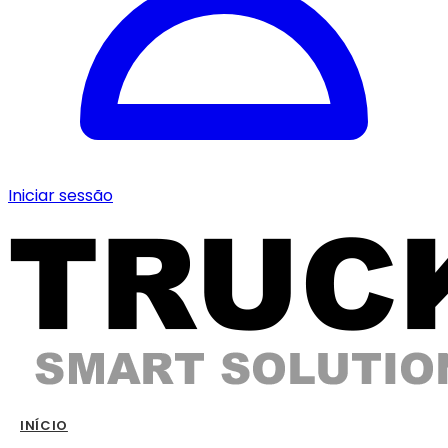
Iniciar sessão
INÍCIO