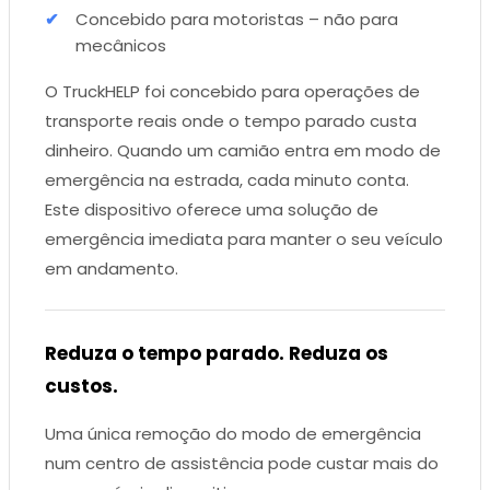
Concebido para motoristas – não para
mecânicos
O TruckHELP foi concebido para operações de
transporte reais onde o tempo parado custa
dinheiro. Quando um camião entra em modo de
emergência na estrada, cada minuto conta.
Este dispositivo oferece uma solução de
emergência imediata para manter o seu veículo
em andamento.
Reduza o tempo parado. Reduza os
custos.
Uma única remoção do modo de emergência
num centro de assistência pode custar mais do