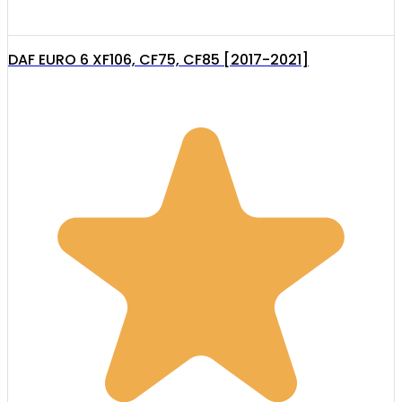
DAF EURO 6 XF106, CF75, CF85 [2017-2021]