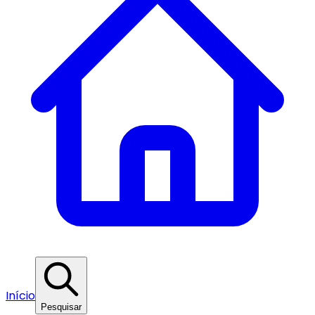
Início
Pesquisar