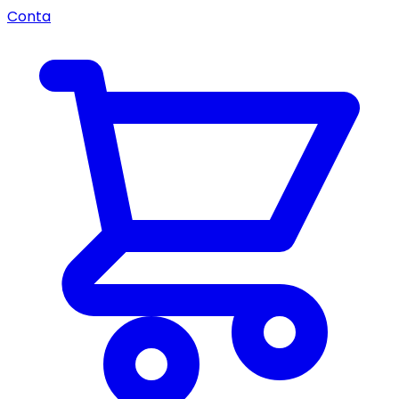
Conta