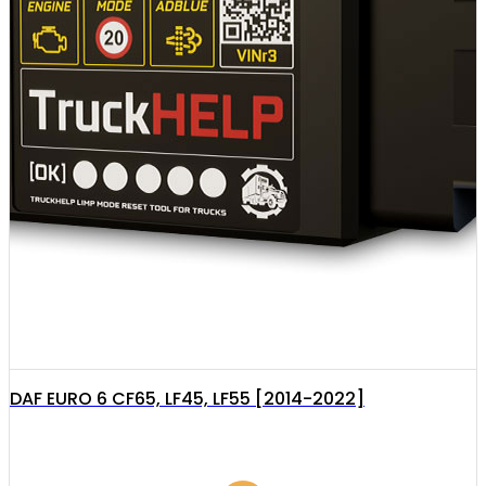
DAF EURO 6 CF65, LF45, LF55 [2014-2022]