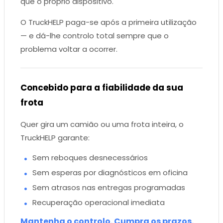
que o próprio dispositivo.
O TruckHELP paga-se após a primeira utilização
— e dá-lhe controlo total sempre que o
problema voltar a ocorrer.
Concebido para a fiabilidade da sua
frota
Quer gira um camião ou uma frota inteira, o
TruckHELP garante:
Sem reboques desnecessários
Sem esperas por diagnósticos em oficina
Sem atrasos nas entregas programadas
Recuperação operacional imediata
Mantenha o controlo. Cumpra os prazos.