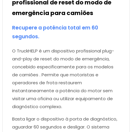
profissional de reset do modo de
emergência para camiões
Recupere a potência total em 60
segundos.
O TruckHELP é um dispositivo profissional plug-
and-play de reset do modo de emergência,
concebido especificamente para os modelos
de camiões . Permite que motoristas e
operadores de frota restaurem
instantaneamente a potência do motor sem
visitar uma oficina ou utilizar equipamento de
diagnóstico complexo.
Basta ligar o dispositivo à porta de diagnóstico,
aguardar 60 segundos e desligar. O sistema