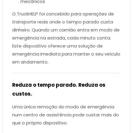
mecânicos
O TruckHELP foi concebido para operações de
transporte reais onde o tempo parado custa
dinheiro. Quando um camião entra em modo de
emergência na estrada, cada minuto conta.
Este dispositivo oferece uma solução de
emergência imediata para manter o seu veículo
em andamento.
Reduza o tempo parado. Reduza os
custos.
Uma única remoção do modo de emergência
num centro de assistência pode custar mais do
que o próprio dispositivo.