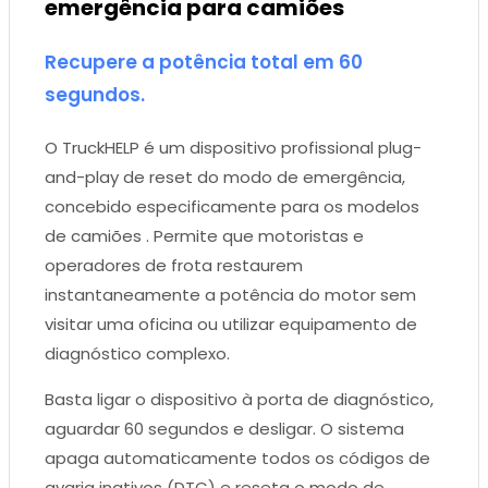
emergência para camiões
Recupere a potência total em 60
segundos.
O TruckHELP é um dispositivo profissional plug-
and-play de reset do modo de emergência,
concebido especificamente para os modelos
de camiões . Permite que motoristas e
operadores de frota restaurem
instantaneamente a potência do motor sem
visitar uma oficina ou utilizar equipamento de
diagnóstico complexo.
Basta ligar o dispositivo à porta de diagnóstico,
aguardar 60 segundos e desligar. O sistema
apaga automaticamente todos os códigos de
avaria inativos (DTC) e reseta o modo de