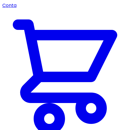
Conta