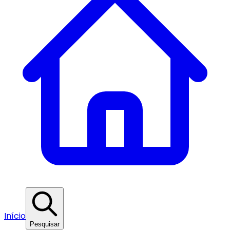
Início
Pesquisar