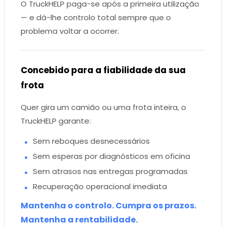
O TruckHELP paga-se após a primeira utilização
— e dá-lhe controlo total sempre que o
problema voltar a ocorrer.
Concebido para a fiabilidade da sua
frota
Quer gira um camião ou uma frota inteira, o
TruckHELP garante:
Sem reboques desnecessários
Sem esperas por diagnósticos em oficina
Sem atrasos nas entregas programadas
Recuperação operacional imediata
Mantenha o controlo. Cumpra os prazos.
Mantenha a rentabilidade.