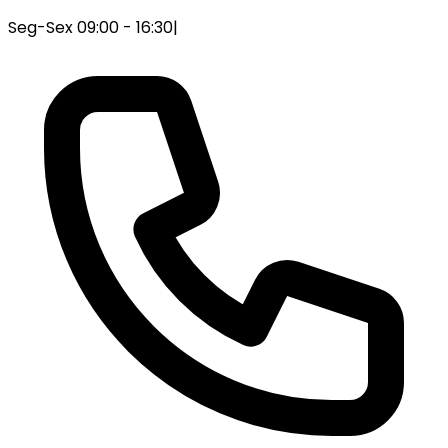
Seg-Sex 09:00 - 16:30
|