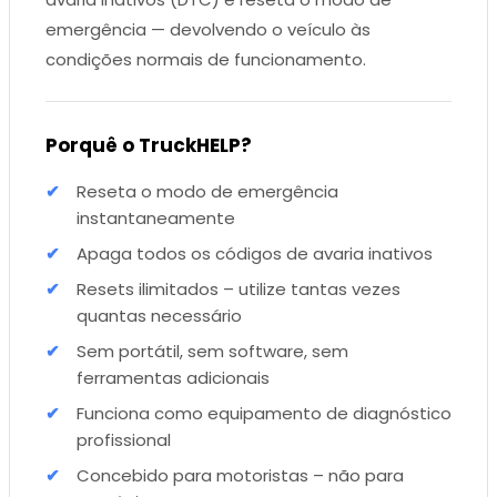
emergência — devolvendo o veículo às
condições normais de funcionamento.
Porquê o TruckHELP?
Reseta o modo de emergência
instantaneamente
Apaga todos os códigos de avaria inativos
Resets ilimitados – utilize tantas vezes
quantas necessário
Sem portátil, sem software, sem
ferramentas adicionais
Funciona como equipamento de diagnóstico
profissional
Concebido para motoristas – não para