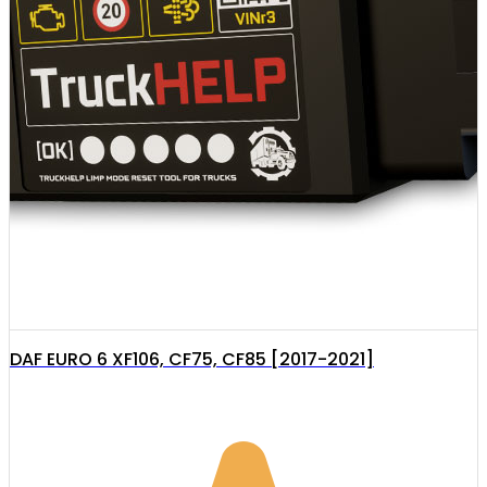
DAF EURO 6 XF106, CF75, CF85 [2017-2021]