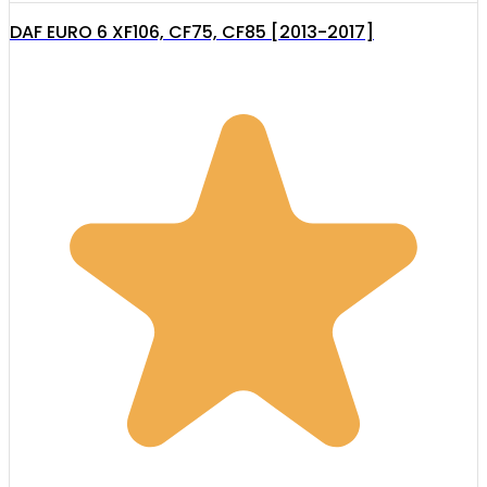
DAF EURO 6 XF106, CF75, CF85 [2013-2017]