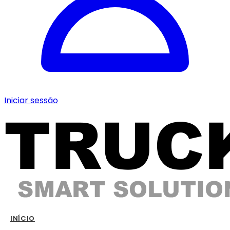
Iniciar sessão
INÍCIO